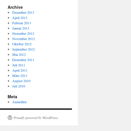
Archive
Dezember 2013
April 2013
Februar 2013
Januar 2013
Dezember 2012
November 2012
Oktober 2012
September 2012
Mai 2012
Dezember 2011
Juli 2011
April 2011
März 2011
August 2010
Juli 2010
Meta
Anmelden
Proudly powered by WordPress.