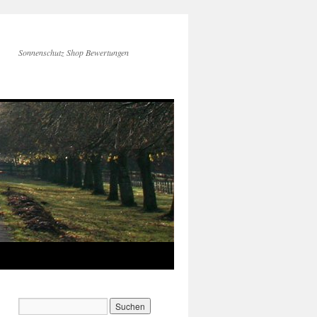
Sonnenschutz Shop Bewertungen