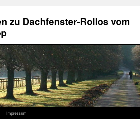
 zu Dachfenster-Rollos vom
op
Impressum