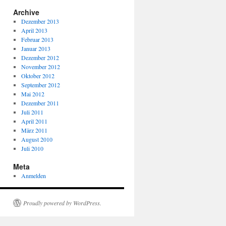
Archive
Dezember 2013
April 2013
Februar 2013
Januar 2013
Dezember 2012
November 2012
Oktober 2012
September 2012
Mai 2012
Dezember 2011
Juli 2011
April 2011
März 2011
August 2010
Juli 2010
Meta
Anmelden
Proudly powered by WordPress.