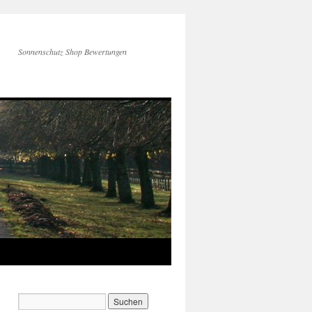
Sonnenschutz Shop Bewertungen