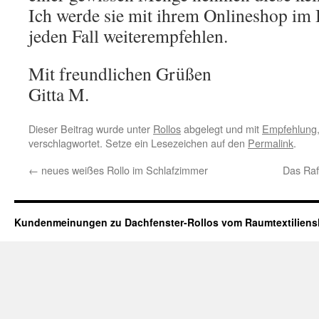
Ich werde sie mit ihrem Onlineshop im 
jeden Fall weiterempfehlen.
Mit freundlichen Grüßen
Gitta M.
Dieser Beitrag wurde unter
Rollos
abgelegt und mit
Empfehlung
verschlagwortet. Setze ein Lesezeichen auf den
Permalink
.
←
neues weißes Rollo im Schlafzimmer
Das Raf
Kundenmeinungen zu Dachfenster-Rollos vom Raumtextilien