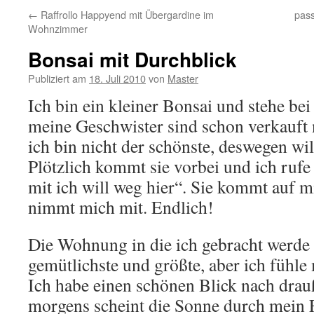
←
Raffrollo Happyend mit Übergardine im
pass
Wohnzimmer
Bonsai mit Durchblick
Publiziert am
18. Juli 2010
von
Master
Ich bin ein kleiner Bonsai und stehe bei
meine Geschwister sind schon verkauft 
ich bin nicht der schönste, deswegen wil
Plötzlich kommt sie vorbei und ich ruf
mit ich will weg hier“. Sie kommt auf 
nimmt mich mit. Endlich!
Die Wohnung in die ich gebracht werde i
gemütlichste und größte, aber ich fühle 
Ich habe einen schönen Blick nach drau
morgens scheint die Sonne durch mein F