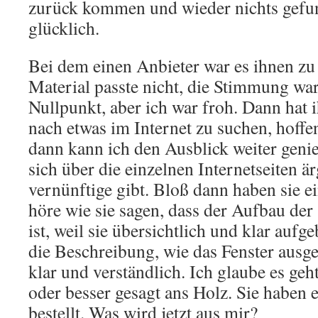
zurück kommen und wieder nichts gefu
glücklich.
Bei dem einen Anbieter war es ihnen zu 
Material passte nicht, die Stimmung wa
Nullpunkt, aber ich war froh. Dann hat 
nach etwas im Internet zu suchen, hoffent
dann kann ich den Ausblick weiter genie
sich über die einzelnen Internetseiten är
vernünftige gibt. Bloß dann haben sie e
höre wie sie sagen, dass der Aufbau der
ist, weil sie übersichtlich und klar aufg
die Beschreibung, wie das Fenster ausg
klar und verständlich. Ich glaube es geht
oder besser gesagt ans Holz. Sie haben e
bestellt. Was wird jetzt aus mir?