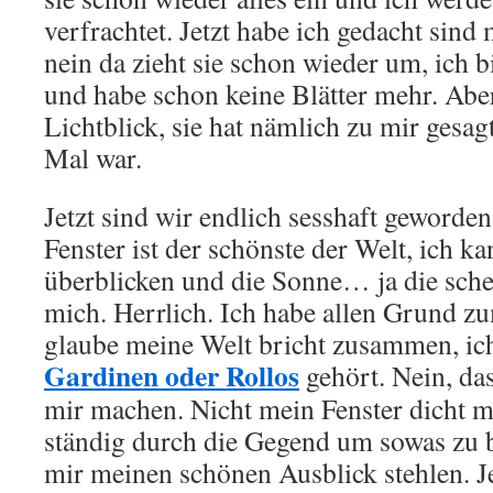
verfrachtet. Jetzt habe ich gedacht sin
nein da zieht sie schon wieder um, ich 
und habe schon keine Blätter mehr. Abe
Lichtblick, sie hat nämlich zu mir gesagt
Mal war.
Jetzt sind wir endlich sesshaft geworde
Fenster ist der schönste der Welt, ich k
überblicken und die Sonne… ja die sche
mich. Herrlich. Ich habe allen Grund 
glaube meine Welt bricht zusammen, ic
Gardinen oder Rollos
gehört. Nein, das
mir machen. Nicht mein Fenster dicht ma
ständig durch die Gegend um sowas zu 
mir meinen schönen Ausblick stehlen. J