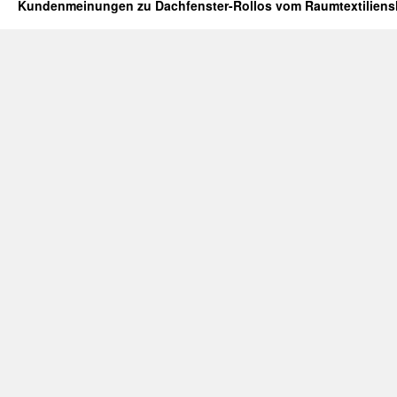
Kundenmeinungen zu Dachfenster-Rollos vom Raumtextilien