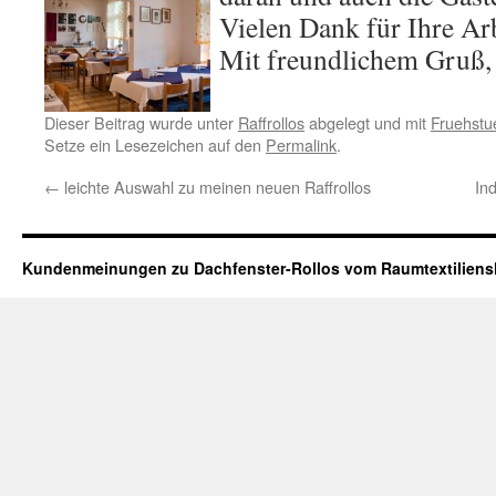
Vielen Dank für Ihre Ar
Mit freundlichem Gruß
Dieser Beitrag wurde unter
Raffrollos
abgelegt und mit
Fruehstu
Setze ein Lesezeichen auf den
Permalink
.
←
leichte Auswahl zu meinen neuen Raffrollos
In
Kundenmeinungen zu Dachfenster-Rollos vom Raumtextilien